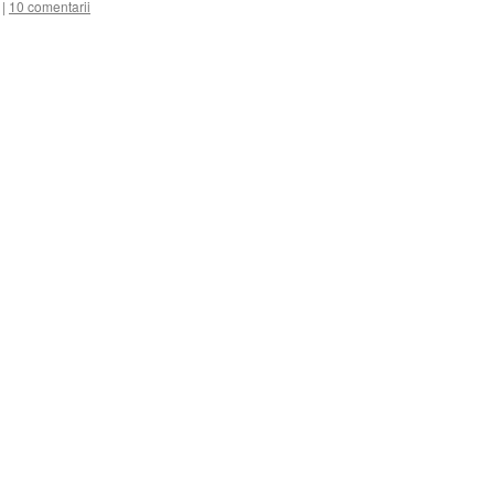
|
10 comentarii