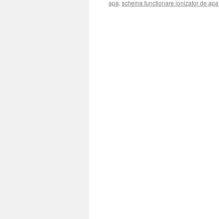
apa
,
schema functionare ionizator de apa