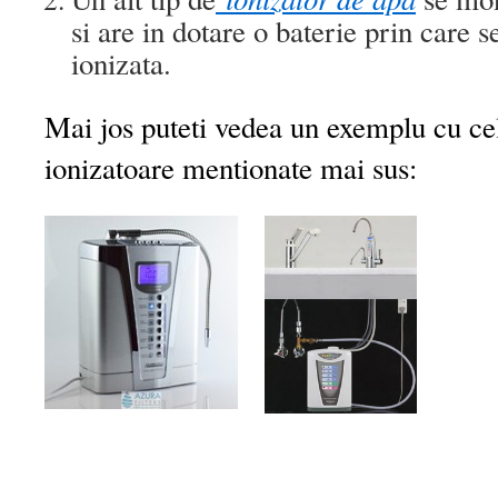
si are in dotare o baterie prin care
ionizata.
Mai jos puteti vedea un exemplu cu cel
ionizatoare mentionate mai sus: