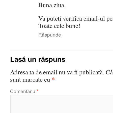
Buna ziua,
Va puteti verifica email-ul p
Toate cele bune!
Răspunde
Lasă un răspuns
Adresa ta de email nu va fi publicată.
Câ
*
sunt marcate cu
Comentariu
*