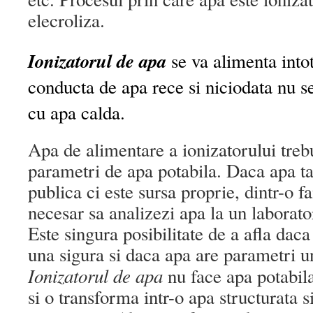
elecroliza.
Ionizatorul de apa
se va alimenta int
conducta de apa rece si niciodata nu 
cu apa calda.
Apa de alimentare a ionizatorului trebu
parametri de apa potabila. Daca apa ta 
publica ci este sursa proprie, dintr-o f
necesar sa analizezi apa la un laborato
Este singura posibilitate de a afla daca
una sigura si daca apa are parametri u
Ionizatorul de apa
nu face apa potabila
si o transforma intr-o apa structurata s